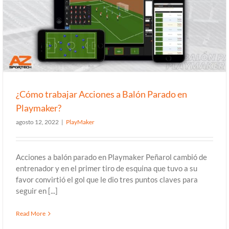
¿Cómo trabajar Acciones a Balón Parado en
Playmaker?
¿Cómo trabajar Acciones a Balón Parado en
Playmaker?
agosto 12, 2022
|
PlayMaker
Acciones a balón parado en Playmaker Peñarol cambió de
entrenador y en el primer tiro de esquina que tuvo a su
favor convirtió el gol que le dio tres puntos claves para
seguir en [...]
Read More