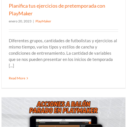
Planifica tus ejercicios de pretemporada con
PlayMaker
enero 20, 2023
|
PlayMaker
Diferentes grupos, cantidades de futbolistas y ejercicios al
mismo tiempo, varios tipos y estilos de cancha y
condiciones de entrenamiento. La cantidad de variables
que se nos pueden presentar en los inicios de temporada
[...]
Read More