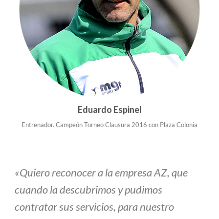
Eduardo Espinel
Entrenador. Campeón Torneo Clausura 2016 con Plaza Colonia
«Quiero reconocer a la empresa AZ, que
cuando la descubrimos y pudimos
contratar sus servicios, para nuestro