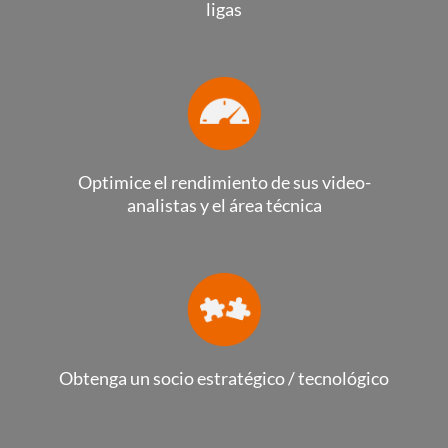
ligas
Optimice el rendimiento de sus video-
analistas y el área técnica
Obtenga un socio estratégico / tecnológico