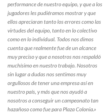
performance de nuestro equipo, y que a los
jugadores les pudiéramos mostrar y que
ellos apreciaran tanto los errores como las
virtudes del equipo, tanto en lo colectivo
como en lo individual. Todos nos dimos
cuenta que realmente fue de un alcance
muy preciso y que a nosotros nos respaldó
muchísimo en nuestro trabajo. Nosotros
sin lugar a dudas nos sentimos muy
orgullosos de tener una empresa así en
nuestro país, y más que nos ayudó a
nosotros a conseguir un campeonato tan
hazañoso como fue para Plaza Colonia.»