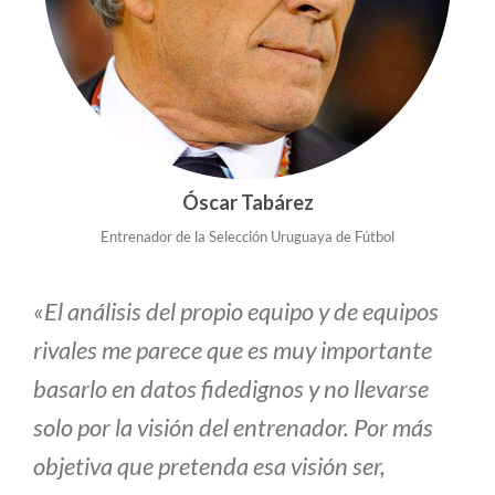
Óscar Tabárez
Entrenador de la Selección Uruguaya de Fútbol
«El análisis del propio equipo y de equipos
rivales me parece que es muy importante
basarlo en datos fidedignos y no llevarse
solo por la visión del entrenador. Por más
objetiva que pretenda esa visión ser,