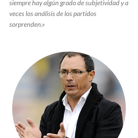
siempre hay algún grado de subjetividad y a
veces los análisis de los partidos
sorprenden.»