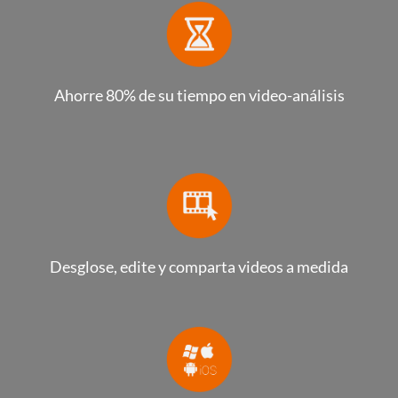
Ahorre 80% de su tiempo en video-análisis
Desglose, edite y comparta videos a medida