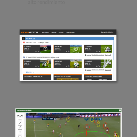
alto rendimiento