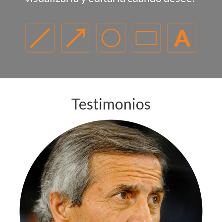
Testimonios