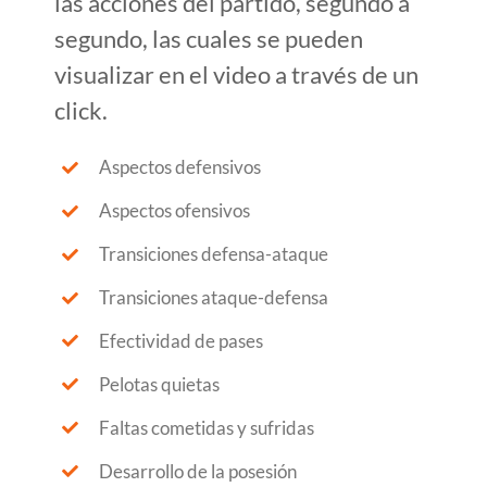
las acciones del partido, segundo a
segundo, las cuales se pueden
visualizar en el video a través de un
click.
Aspectos defensivos
Aspectos ofensivos
Transiciones defensa-ataque
Transiciones ataque-defensa
Efectividad de pases
Pelotas quietas
Faltas cometidas y sufridas
Desarrollo de la posesión