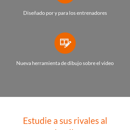
Diseñado por y para los entrenadores
Nueva herramienta de dibujo sobre el video
Estudie a sus rivales al