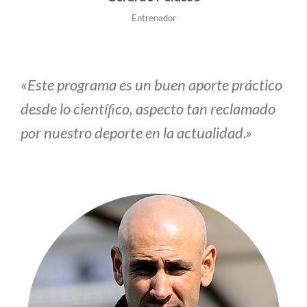
Entrenador
«Este programa es un buen aporte práctico
desde lo cientíﬁco, aspecto tan reclamado
por nuestro deporte en la actualidad.»