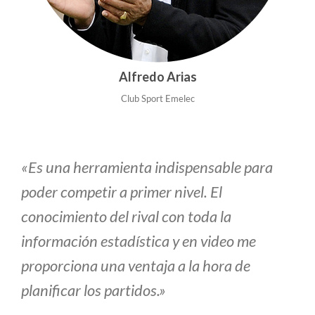
Alfredo Arias
Club Sport Emelec
«Es una herramienta indispensable para
poder competir a primer nivel. El
conocimiento del rival con toda la
información estadística y en video me
proporciona una ventaja a la hora de
planificar los partidos.»