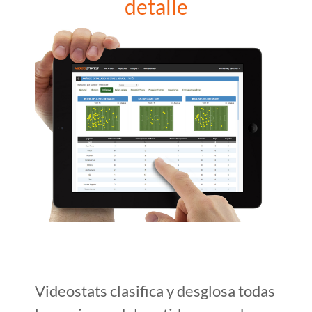
detalle
Videostats clasifica y desglosa todas