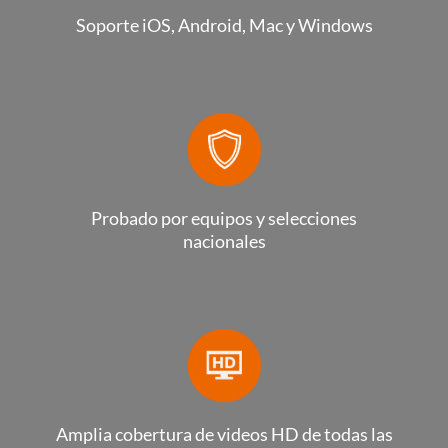
Soporte iOS, Android, Mac y Windows
Probado por equipos y selecciones
nacionales
Amplia cobertura de videos HD de todas las