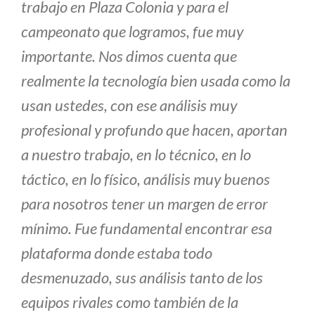
trabajo en Plaza Colonia y para el
campeonato que logramos, fue muy
importante. Nos dimos cuenta que
realmente la tecnología bien usada como la
usan ustedes, con ese análisis muy
profesional y profundo que hacen, aportan
a nuestro trabajo, en lo técnico, en lo
táctico, en lo físico, análisis muy buenos
para nosotros tener un margen de error
mínimo. Fue fundamental encontrar esa
plataforma donde estaba todo
desmenuzado, sus análisis tanto de los
equipos rivales como también de la