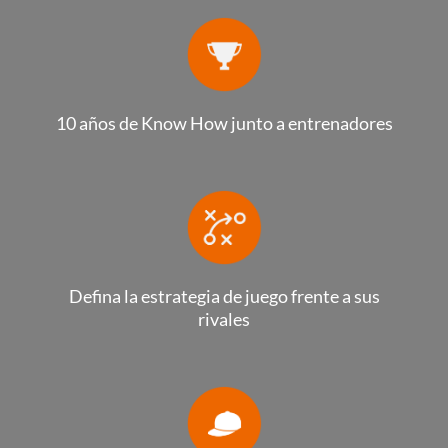
10 años de Know How junto a entrenadores
Defina la estrategia de juego frente a sus
rivales