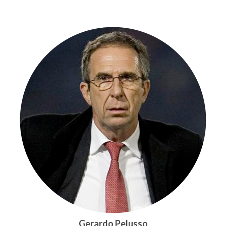
Gerardo Pelusso