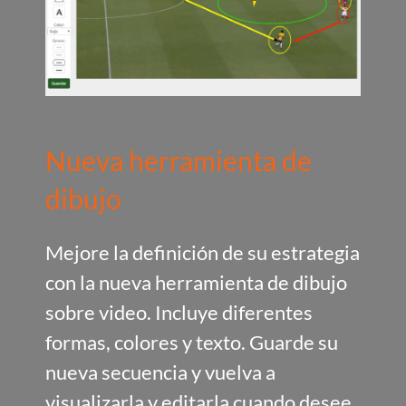
Nueva herramienta de
dibujo
Mejore la definición de su estrategia
con la nueva herramienta de dibujo
sobre video. Incluye diferentes
formas, colores y texto. Guarde su
nueva secuencia y vuelva a
visualizarla y editarla cuando desee.