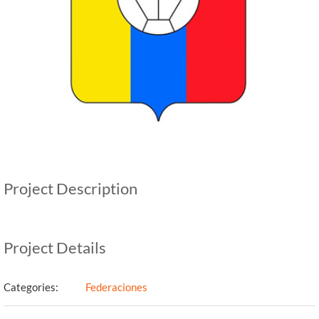
Project Description
Project Details
Categories:
Federaciones